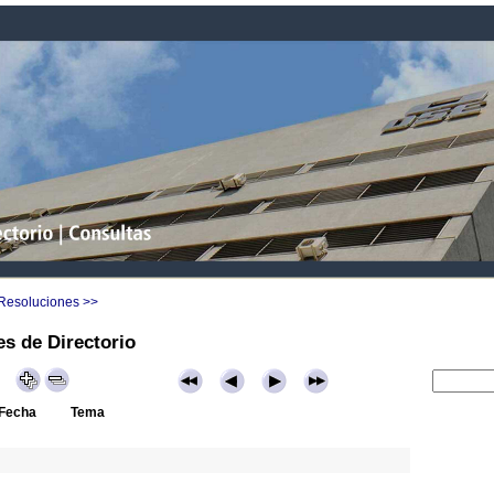
 Resoluciones >>
s de Directorio
Fecha
Tema