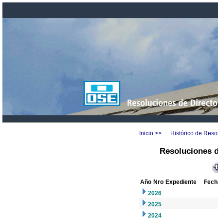
Inicio >>
Histórico de Reso
Resoluciones d
Año
Nro
Expediente
Fech
2026
2025
2024