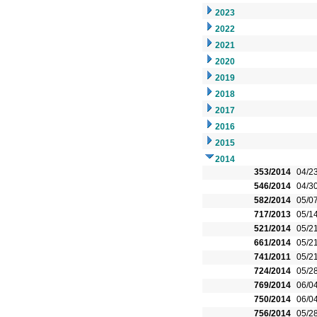
2023
2022
2021
2020
2019
2018
2017
2016
2015
2014
353/2014
04/2
546/2014
04/3
582/2014
05/0
717/2013
05/1
521/2014
05/2
661/2014
05/2
741/2011
05/2
724/2014
05/2
769/2014
06/0
750/2014
06/0
756/2014
05/2