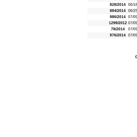
828/2014
06/1
894/2014
06/2
986/2014
07/0
1299/2012
07/0
78/2014
07/0
976/2014
07/0
G